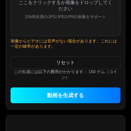
ここをクリックするか画像をドロップしてく
ださい
20MB未満のJPG/JPEG/PNG画像をサポート
画像からビデオには音声がない場合があります。これには
一定の確率があります。
リセット
この生成には以下の費用がかかります：
150
ゲム（コイ
ン）
動画を生成する