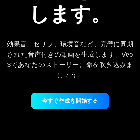
します。
効果音、セリフ、環境音など、完璧に同期
された音声付きの動画を生成します。Veo
3であなたのストーリーに命を吹き込みま
しょう。
今すぐ作成を開始する