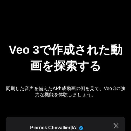
Veo 3で作成された動
画を探索する
同期した音声を備えたAI生成動画の例を見て、Veo 3の強
力な機能を体験しましょう。
Pierrick Chevallier|IA