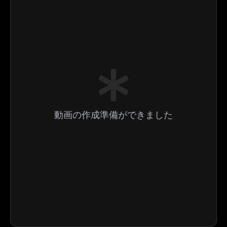
動画の作成準備ができました