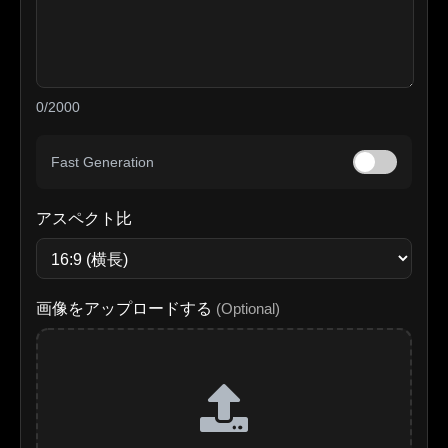
0/2000
Fast Generation
アスペクト比
画像をアップロードする
(Optional)