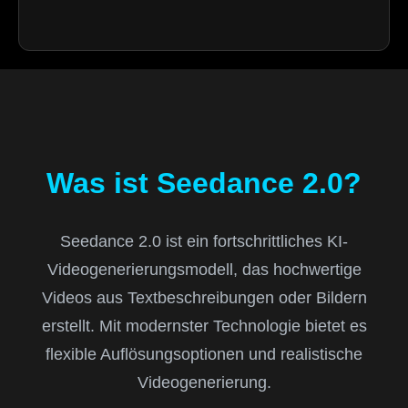
Was ist Seedance 2.0?
Seedance 2.0 ist ein fortschrittliches KI-
Videogenerierungsmodell, das hochwertige
Videos aus Textbeschreibungen oder Bildern
erstellt. Mit modernster Technologie bietet es
flexible Auflösungsoptionen und realistische
Videogenerierung.