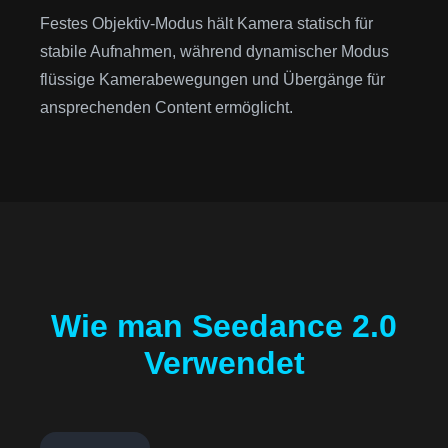
Festes Objektiv-Modus hält Kamera statisch für
stabile Aufnahmen, während dynamischer Modus
flüssige Kamerabewegungen und Übergänge für
ansprechenden Content ermöglicht.
Wie man Seedance 2.0
Verwendet