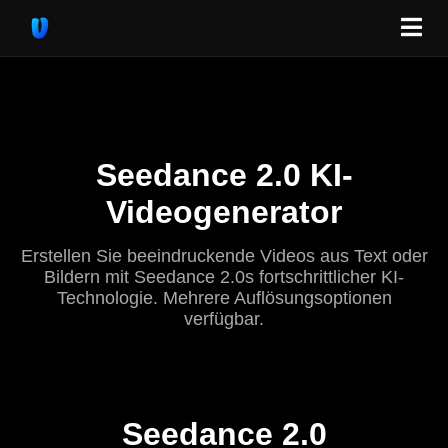
Seedance 2.0 KI-
Videogenerator
Erstellen Sie beeindruckende Videos aus Text oder
Bildern mit Seedance 2.0s fortschrittlicher KI-
Technologie. Mehrere Auflösungsoptionen
verfügbar.
Seedance 2.0