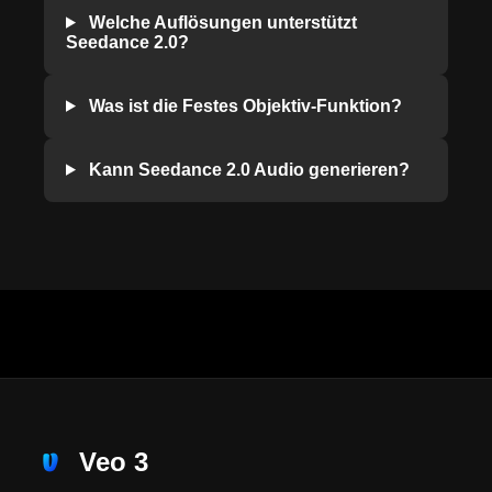
Welche Auflösungen unterstützt
Seedance 2.0?
Was ist die Festes Objektiv-Funktion?
Kann Seedance 2.0 Audio generieren?
Veo 3