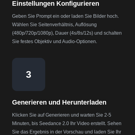
Einstellungen Konfigurieren
Geben Sie Prompt ein oder laden Sie Bilder hoch.
Wählen Sie Seitenverhältnis, Auflösung
(480p/720p/1080p), Dauer (4s/8s/12s) und schalten
Sie festes Objektiv und Audio-Optionen.
3
Generieren und Herunterladen
Klicken Sie auf Generieren und warten Sie 2-5
Minuten, bis Seedance 2.0 Ihr Video erstellt. Sehen
Sie das Ergebnis in der Vorschau und laden Sie Ihr