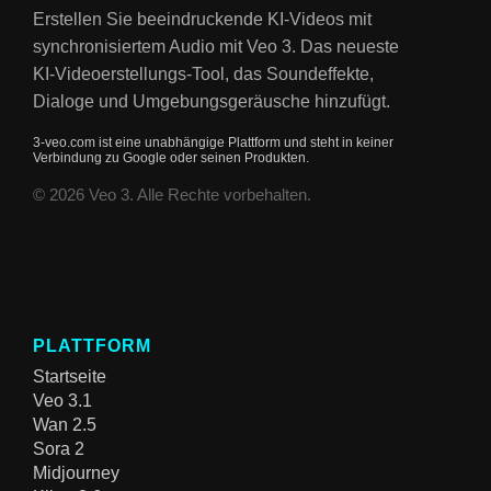
Erstellen Sie beeindruckende KI-Videos mit
synchronisiertem Audio mit Veo 3. Das neueste
KI-Videoerstellungs-Tool, das Soundeffekte,
Dialoge und Umgebungsgeräusche hinzufügt.
3-veo.com ist eine unabhängige Plattform und steht in keiner
Verbindung zu Google oder seinen Produkten.
© 2026 Veo 3. Alle Rechte vorbehalten.
PLATTFORM
Startseite
Veo 3.1
Wan 2.5
Sora 2
Midjourney