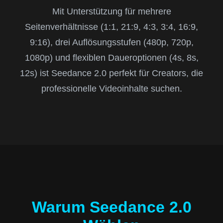
Mit Unterstützung für mehrere
Seitenverhältnisse (1:1, 21:9, 4:3, 3:4, 16:9,
9:16), drei Auflösungsstufen (480p, 720p,
1080p) und flexiblen Daueroptionen (4s, 8s,
12s) ist Seedance 2.0 perfekt für Creators, die
professionelle Videoinhalte suchen.
Warum Seedance 2.0