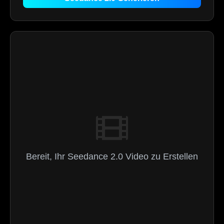
Bereit, Ihr Seedance 2.0 Video zu Erstellen