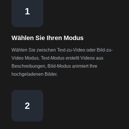
1
Wählen Sie Ihren Modus
Wählen Sie zwischen Text-zu-Video oder Bild-zu-
Video Modus. Text-Modus erstellt Videos aus
Beschreibungen, Bild-Modus animiert Ihre
hochgeladenen Bilder.
2