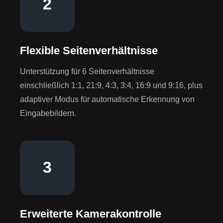
2
Flexible Seitenverhältnisse
Unterstützung für 6 Seitenverhältnisse
einschließlich 1:1, 21:9, 4:3, 3:4, 16:9 und 9:16, plus
adaptiver Modus für automatische Erkennung von
Eingabebildern.
3
Erweiterte Kamerakontrolle