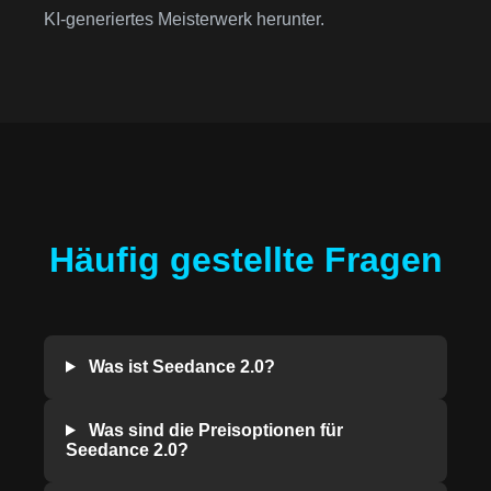
KI-generiertes Meisterwerk herunter.
Häufig gestellte Fragen
Was ist Seedance 2.0?
Was sind die Preisoptionen für
Seedance 2.0?