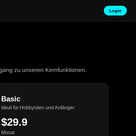
Login
ugang zu unseren Kernfunktionen.
Basic
Ideal für Hobbyisten und Anfänger
$29.9
Monat