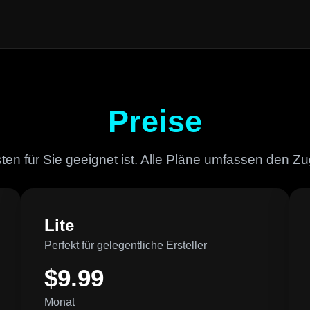
Preise
ten für Sie geeignet ist. Alle Pläne umfassen den Z
Lite
Perfekt für gelegentliche Ersteller
$9.99
Monat