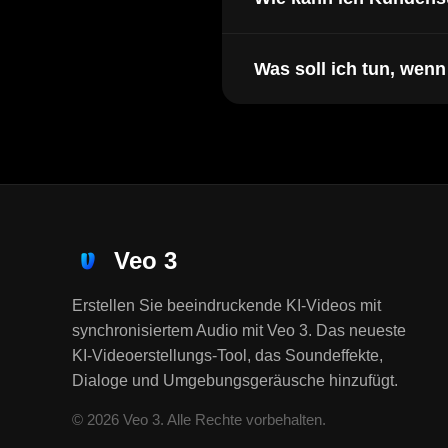
Was soll ich tun, wen
Veo 3
Erstellen Sie beeindruckende KI-Videos mit
synchronisiertem Audio mit Veo 3. Das neueste
KI-Videoerstellungs-Tool, das Soundeffekte,
Dialoge und Umgebungsgeräusche hinzufügt.
© 2026 Veo 3. Alle Rechte vorbehalten.