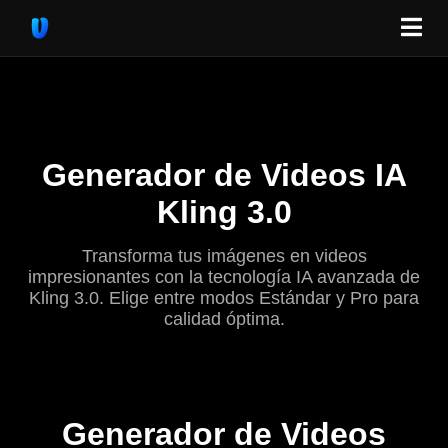
Generador de Videos IA
Kling 3.0
Transforma tus imágenes en videos
impresionantes con la tecnología IA avanzada de
Kling 3.0. Elige entre modos Estándar y Pro para
calidad óptima.
Generador de Videos