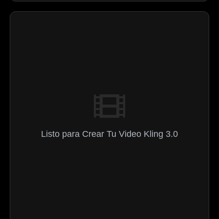
Listo para Crear Tu Video Kling 3.0