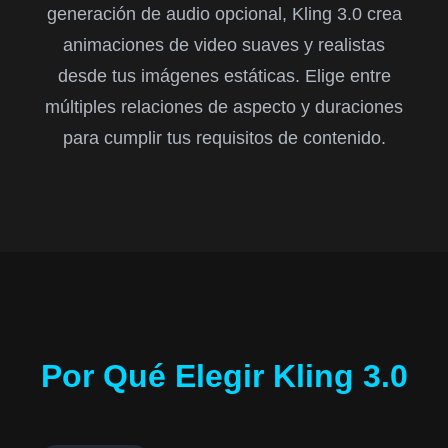
generación de audio opcional, Kling 3.0 crea
animaciones de video suaves y realistas
desde tus imágenes estáticas. Elige entre
múltiples relaciones de aspecto y duraciones
para cumplir tus requisitos de contenido.
Por Qué Elegir Kling 3.0