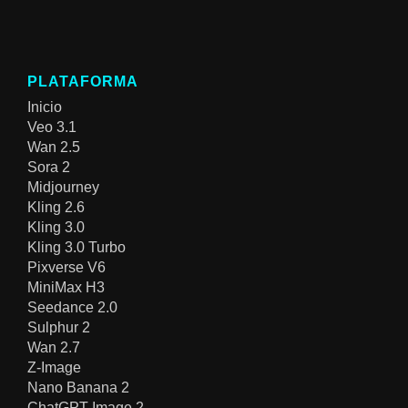
PLATAFORMA
Inicio
Veo 3.1
Wan 2.5
Sora 2
Midjourney
Kling 2.6
Kling 3.0
Kling 3.0 Turbo
Pixverse V6
MiniMax H3
Seedance 2.0
Sulphur 2
Wan 2.7
Z-Image
Nano Banana 2
ChatGPT Image 2