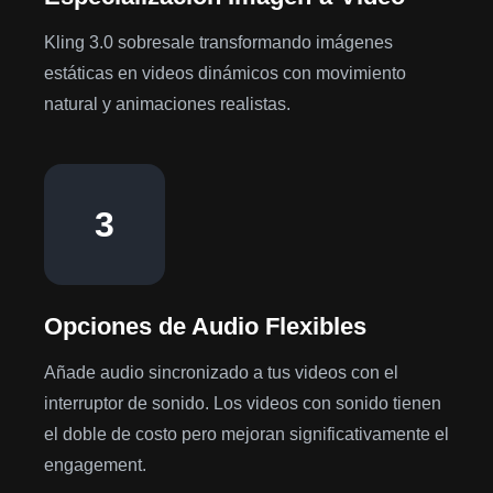
Kling 3.0 sobresale transformando imágenes
estáticas en videos dinámicos con movimiento
natural y animaciones realistas.
3
Opciones de Audio Flexibles
Añade audio sincronizado a tus videos con el
interruptor de sonido. Los videos con sonido tienen
el doble de costo pero mejoran significativamente el
engagement.