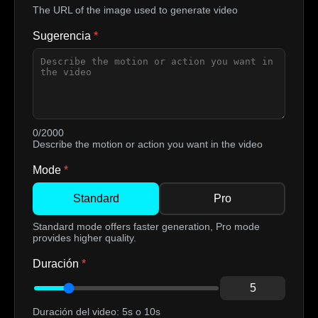
The URL of the image used to generate video
Sugerencia
*
0/2000
Describe the motion or action you want in the video
Mode
*
Standard
Pro
Standard mode offers faster generation, Pro mode
provides higher quality.
Duración
*
5
Duración del video: 5s o 10s