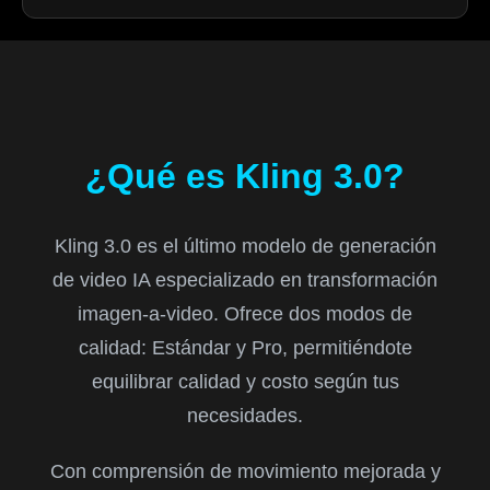
¿Qué es Kling 3.0?
Kling 3.0 es el último modelo de generación
de video IA especializado en transformación
imagen-a-video. Ofrece dos modos de
calidad: Estándar y Pro, permitiéndote
equilibrar calidad y costo según tus
necesidades.
Con comprensión de movimiento mejorada y