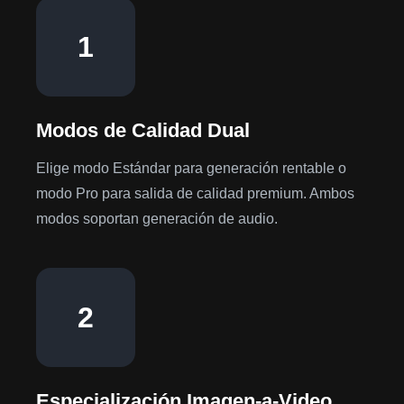
1
Modos de Calidad Dual
Elige modo Estándar para generación rentable o
modo Pro para salida de calidad premium. Ambos
modos soportan generación de audio.
2
Especialización Imagen-a-Video