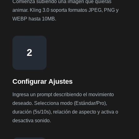
Comienza subiendo una imagen que quieras
animar. Kling 3.0 soporta formatos JPEG, PNG y
WEBP hasta 10MB.
2
Configurar Ajustes
Ingresa un prompt describiendo el movimiento
deseado. Selecciona modo (Estándar/Pro),
duración (5s/10s), relación de aspecto y activa o
desactiva sonido.