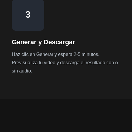
3
Generar y Descargar
Haz clic en Generar y espera 2-5 minutos.
Previsualiza tu video y descarga el resultado con o
sin audio.