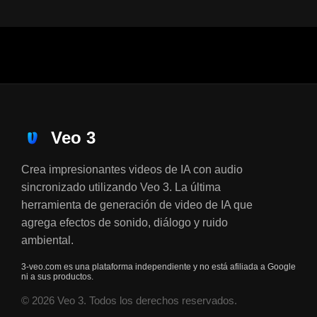
Veo 3
Crea impresionantes videos de IA con audio
sincronizado utilizando Veo 3. La última
herramienta de generación de video de IA que
agrega efectos de sonido, diálogo y ruido
ambiental.
3-veo.com es una plataforma independiente y no está afiliada a Google
ni a sus productos.
© 2026 Veo 3. Todos los derechos reservados.