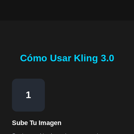
Cómo Usar Kling 3.0
1
Sube Tu Imagen