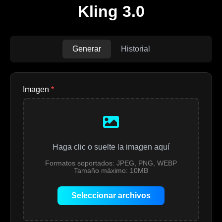
Kling 3.0
Generar
Historial
Imagen
*
Haga clic o suelte la imagen aquí
Formatos soportados: JPEG, PNG, WEBP
Tamaño máximo: 10MB
Seleccionar archivos