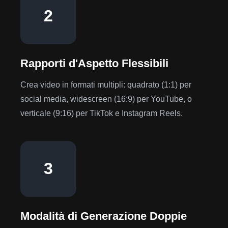
2
Rapporti d'Aspetto Flessibili
Crea video in formati multipli: quadrato (1:1) per
social media, widescreen (16:9) per YouTube, o
verticale (9:16) per TikTok e Instagram Reels.
3
Modalità di Generazione Doppie