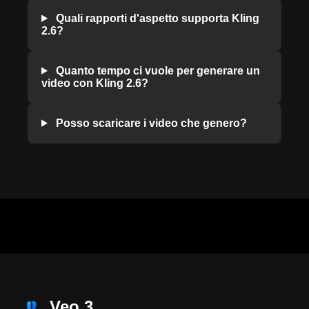
Quali rapporti d'aspetto supporta Kling
2.6?
Quanto tempo ci vuole per generare un
video con Kling 2.6?
Posso scaricare i video che genero?
Veo 3