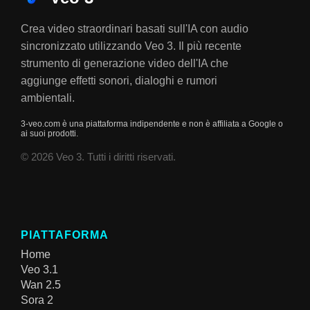
Crea video straordinari basati sull'IA con audio
sincronizzato utilizzando Veo 3. Il più recente
strumento di generazione video dell'IA che
aggiunge effetti sonori, dialoghi e rumori
ambientali.
3-veo.com è una piattaforma indipendente e non è affiliata a Google o
ai suoi prodotti.
© 2026 Veo 3. Tutti i diritti riservati.
PIATTAFORMA
Home
Veo 3.1
Wan 2.5
Sora 2