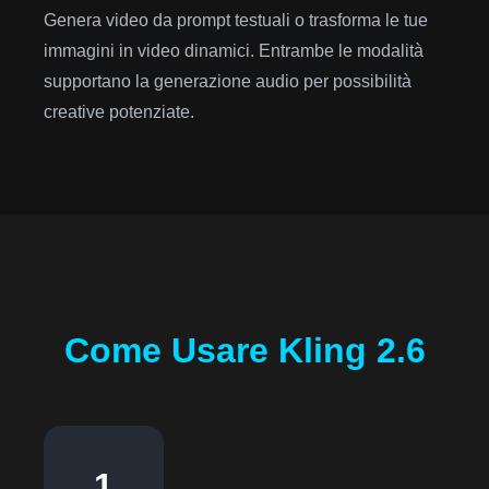
Genera video da prompt testuali o trasforma le tue
immagini in video dinamici. Entrambe le modalità
supportano la generazione audio per possibilità
creative potenziate.
Come Usare Kling 2.6
1