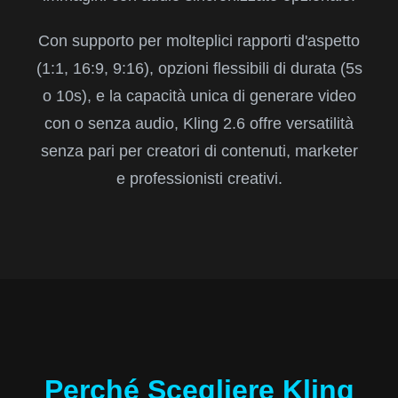
Con supporto per molteplici rapporti d'aspetto
(1:1, 16:9, 9:16), opzioni flessibili di durata (5s
o 10s), e la capacità unica di generare video
con o senza audio, Kling 2.6 offre versatilità
senza pari per creatori di contenuti, marketer
e professionisti creativi.
Perché Scegliere Kling