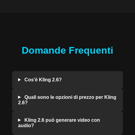
Domande Frequenti
Cos'è Kling 2.6?
Quali sono le opzioni di prezzo per Kling
2.6?
Kling 2.6 può generare video con
audio?