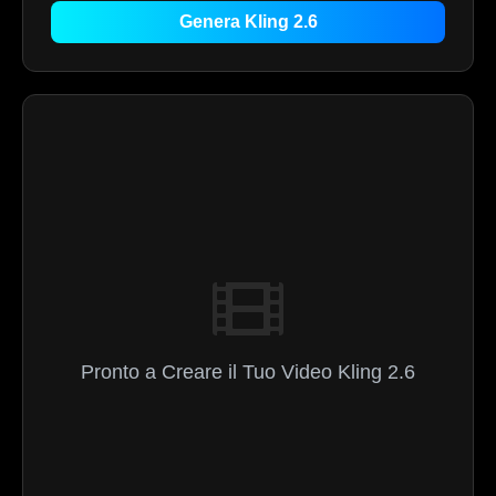
Genera Kling 2.6
Pronto a Creare il Tuo Video Kling 2.6