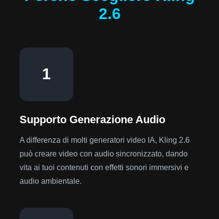
2.6
1
Supporto Generazione Audio
A differenza di molti generatori video IA, Kling 2.6
può creare video con audio sincronizzato, dando
vita ai tuoi contenuti con effetti sonori immersivi e
audio ambientale.