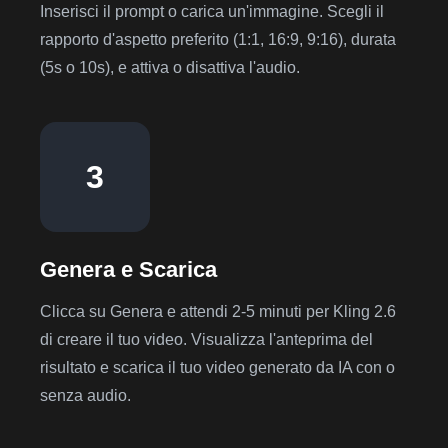
Inserisci il prompt o carica un'immagine. Scegli il
rapporto d'aspetto preferito (1:1, 16:9, 9:16), durata
(5s o 10s), e attiva o disattiva l'audio.
3
Genera e Scarica
Clicca su Genera e attendi 2-5 minuti per Kling 2.6
di creare il tuo video. Visualizza l'anteprima del
risultato e scarica il tuo video generato da IA con o
senza audio.