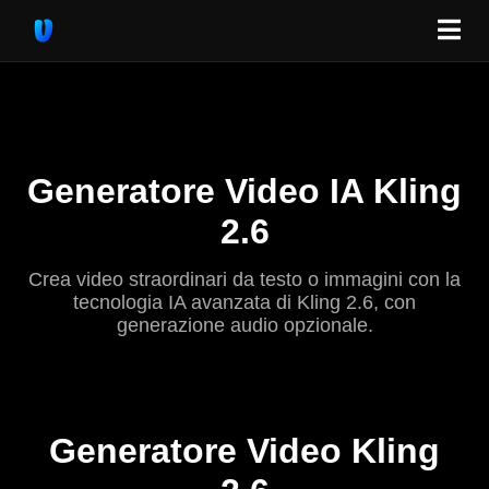
Generatore Video IA Kling
2.6
Crea video straordinari da testo o immagini con la
tecnologia IA avanzata di Kling 2.6, con
generazione audio opzionale.
Generatore Video Kling