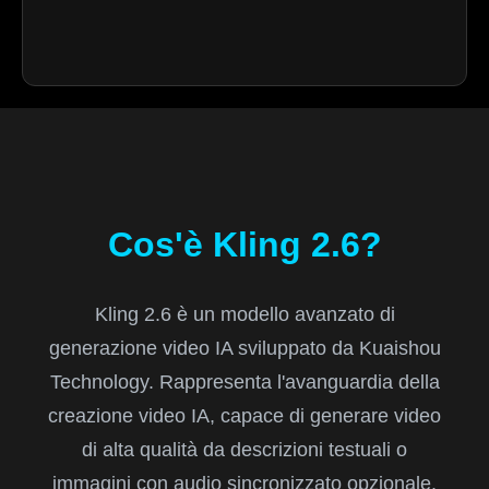
Cos'è Kling 2.6?
Kling 2.6 è un modello avanzato di
generazione video IA sviluppato da Kuaishou
Technology. Rappresenta l'avanguardia della
creazione video IA, capace di generare video
di alta qualità da descrizioni testuali o
immagini con audio sincronizzato opzionale.