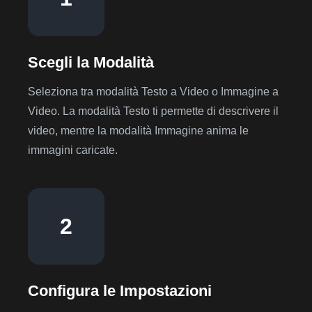
Scegli la Modalità
Seleziona tra modalità Testo a Video o Immagine a
Video. La modalità Testo ti permette di descrivere il
video, mentre la modalità Immagine anima le
immagini caricate.
2
Configura le Impostazioni