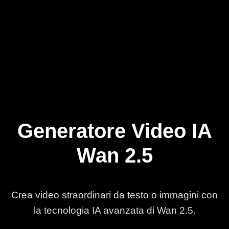
Generatore Video IA
Wan 2.5
Crea video straordinari da testo o immagini con
la tecnologia IA avanzata di Wan 2.5.