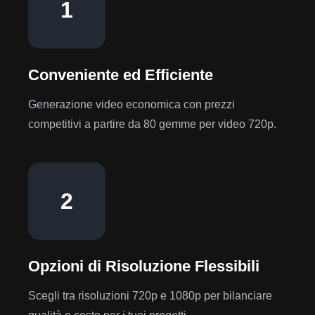
1
Conveniente ed Efficiente
Generazione video economica con prezzi
competitivi a partire da 80 gemme per video 720p.
2
Opzioni di Risoluzione Flessibili
Scegli tra risoluzioni 720p e 1080p per bilanciare