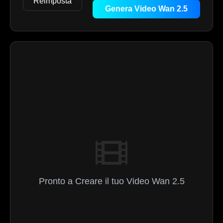
Reimposta
Genera Video Wan 2.5
Pronto a Creare il tuo Video Wan 2.5