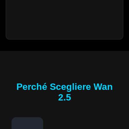
Perché Scegliere Wan
2.5