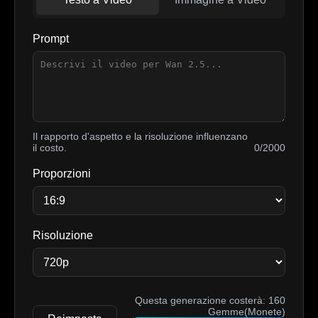
Prompt
Il rapporto d'aspetto e la risoluzione influenzano
il costo.
0/2000
Proporzioni
Risoluzione
Questa generazione costerà:
160
Gemme(Monete)