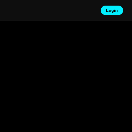
Login