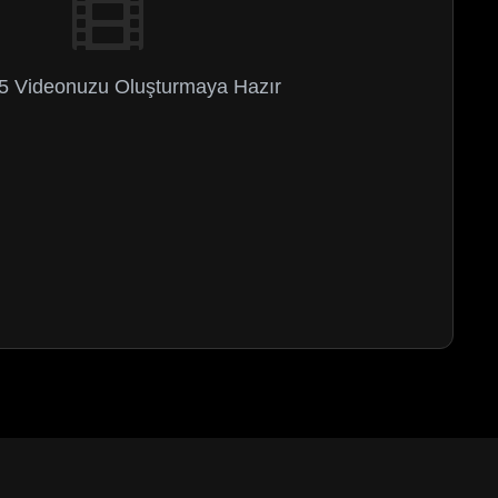
5 Videonuzu Oluşturmaya Hazır