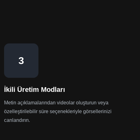
3
İkili Üretim Modları
Metin açıklamalarından videolar oluşturun veya
özelleştirilebilir süre seçenekleriyle görsellerinizi
canlandırın.