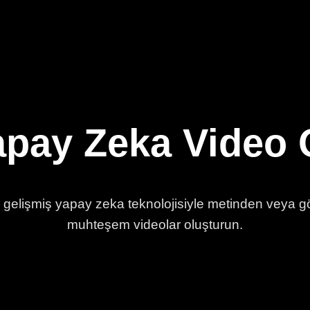
apay Zeka Video 
 gelişmiş yapay zeka teknolojisiyle metinden veya g
muhteşem videolar oluşturun.