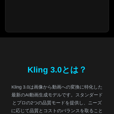
Kling 3.0とは？
Kling 3.0は画像から動画への変換に特化した
最新のAI動画生成モデルです。スタンダード
とプロの2つの品質モードを提供し、ニーズ
に応じて品質とコストのバランスを取ること