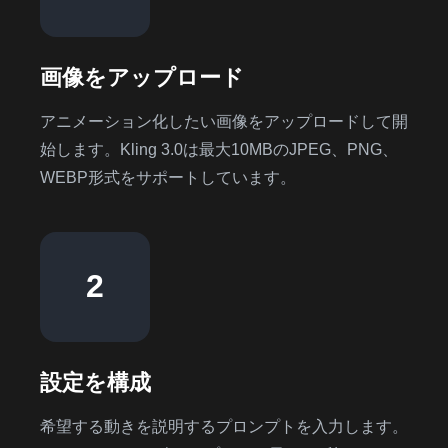
画像をアップロード
アニメーション化したい画像をアップロードして開
始します。Kling 3.0は最大10MBのJPEG、PNG、
WEBP形式をサポートしています。
2
設定を構成
希望する動きを説明するプロンプトを入力します。