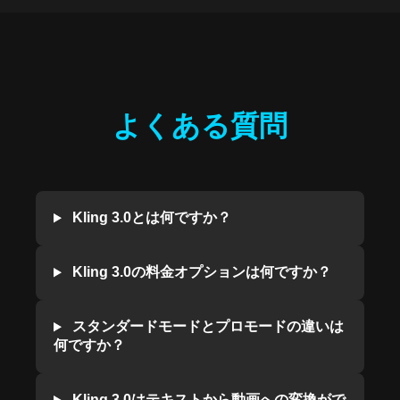
よくある質問
Kling 3.0とは何ですか？
Kling 3.0の料金オプションは何ですか？
スタンダードモードとプロモードの違いは
何ですか？
Kling 3.0はテキストから動画への変換がで