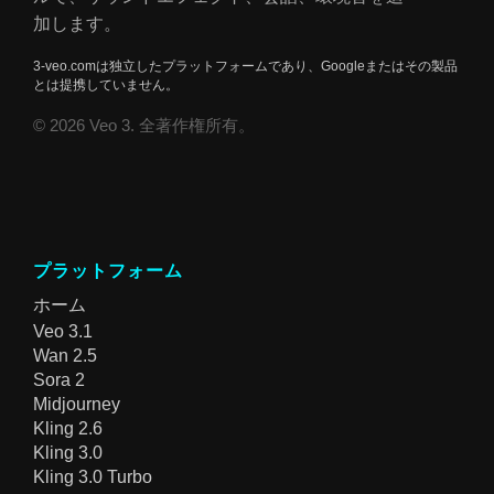
加します。
3-veo.comは独立したプラットフォームであり、Googleまたはその製品
とは提携していません。
© 2026 Veo 3. 全著作権所有。
プラットフォーム
ホーム
Veo 3.1
Wan 2.5
Sora 2
Midjourney
Kling 2.6
Kling 3.0
Kling 3.0 Turbo