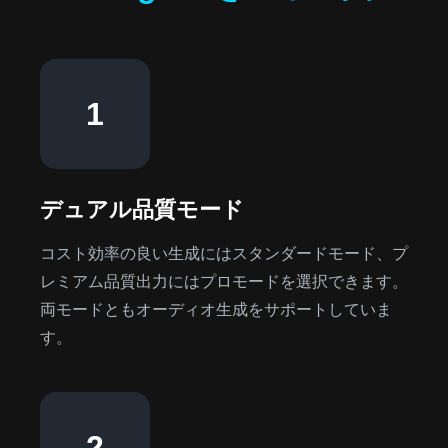
1
デュアル品質モード
コスト効率の良い生成にはスタンダードモード、プ
レミアム品質出力にはプロモードを選択できます。
両モードともオーディオ生成をサポートしていま
す。
2