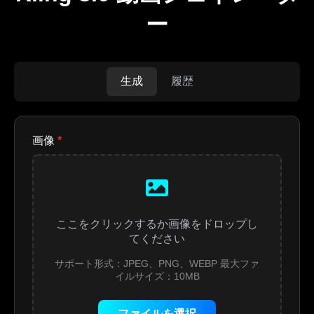
ー
生成
履歴
画像
*
ここをクリックするか画像をドロップし
てください
サポート形式：JPEG、PNG、WEBP 最大ファ
イルサイズ：10MB
ファイルを選択