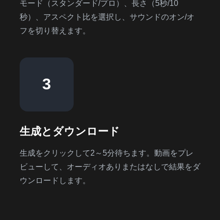
モード（スタンダード/プロ）、長さ（5秒/10
秒）、アスペクト比を選択し、サウンドのオン/オ
フを切り替えます。
3
生成とダウンロード
生成をクリックして2～5分待ちます。動画をプレ
ビューして、オーディオありまたはなしで結果をダ
ウンロードします。