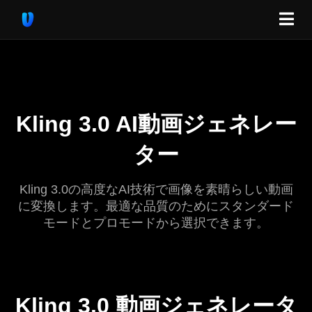
Kling 3.0 AI動画ジェネレー
ター
Kling 3.0の高度なAI技術で画像を素晴らしい動画
に変換します。最適な品質のためにスタンダード
モードとプロモードから選択できます。
Kling 3.0 動画ジェネレータ