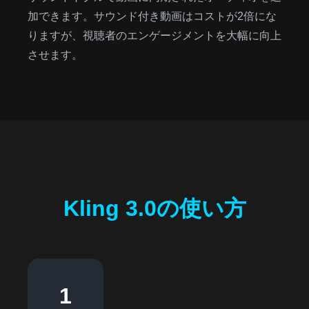
加できます。サウンド付き動画はコストが2倍にな
りますが、視聴者のエンゲージメントを大幅に向上
させます。
Kling 3.0の使い方
1