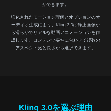
ができます。
強化されたモーション理解とオプションのオ
ーディオ生成により、Kling 3.0は静止画像か
ら滑らかでリアルな動画アニメーションを作
成します。コンテンツ要件に合わせて複数の
アスペクト比と長さから選択できます。
Kling 3.0を選ぶ理由