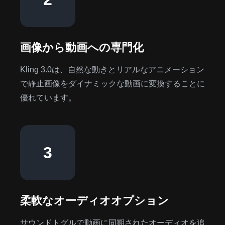
画像から動画への専門化
Kling 3.0は、自然な動きとリアルなアニメーション
で静止画像をダイナミックな動画に変換することに
優れています。
3
柔軟なオーディオオプション
サウンドトグルで動画に同期されたオーディオを追