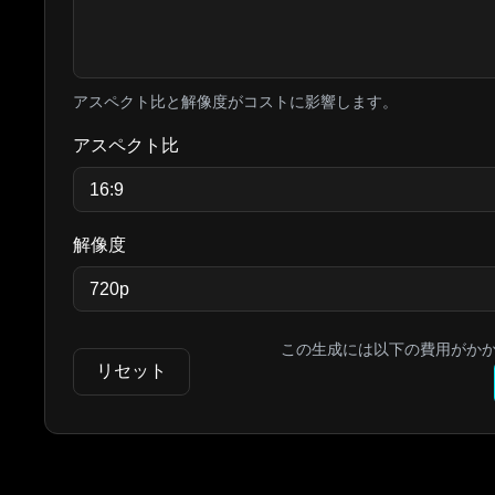
アスペクト比と解像度がコストに影響します。
アスペクト比
解像度
この生成には以下の費用がか
リセット