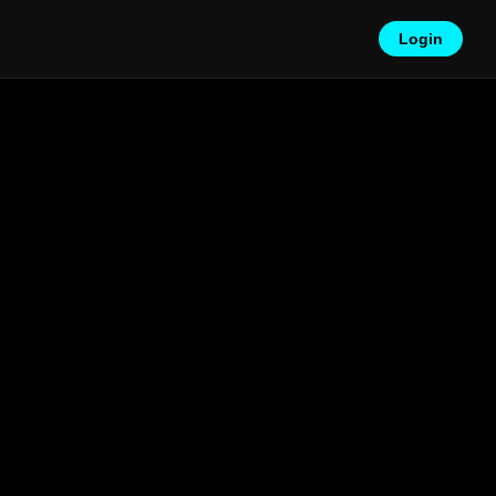
Login