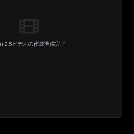
an 2.5ビデオの作成準備完了