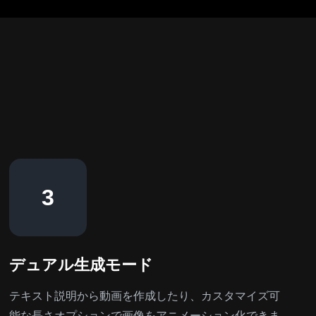
3
デュアル生成モード
テキスト説明から動画を作成したり、カスタマイズ可
能な長さオプションで画像をアニメーション化できま