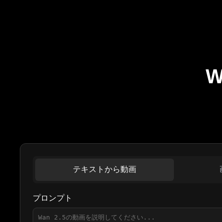
W
テキストから動画
プロンプト