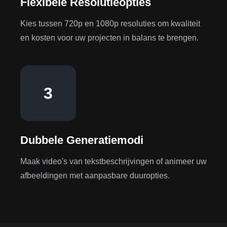
Flexibele Resolutieopties
Kies tussen 720p en 1080p resoluties om kwaliteit
en kosten voor uw projecten in balans te brengen.
3
Dubbele Generatiemodi
Maak video's van tekstbeschrijvingen of animeer uw
afbeeldingen met aanpasbare duuropties.