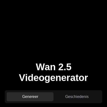
Wan 2.5
Videogenerator
Genereer
Geschiedenis