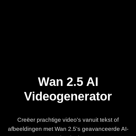
Wan 2.5 AI
Videogenerator
Creëer prachtige video's vanuit tekst of
afbeeldingen met Wan 2.5's geavanceerde AI-