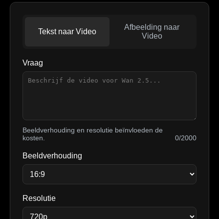
Afbeelding naar
Tekst naar Video
Video
Vraag
Beeldverhouding en resolutie beïnvloeden de
kosten.
0/2000
Beeldverhouding
Resolutie