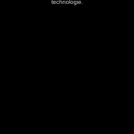
technologie.