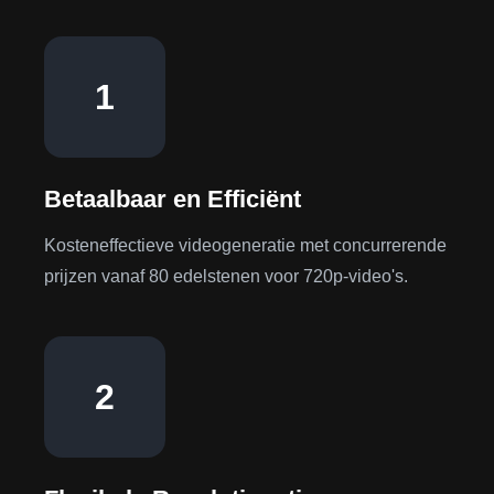
1
Betaalbaar en Efficiënt
Kosteneffectieve videogeneratie met concurrerende
prijzen vanaf 80 edelstenen voor 720p-video's.
2