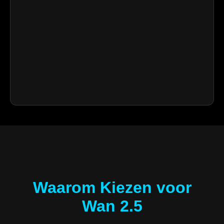
Waarom Kiezen voor
Wan 2.5