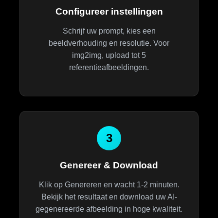
Configureer instellingen
Schrijf uw prompt, kies een
beeldverhouding en resolutie. Voor
img2img, upload tot 5
referentieafbeeldingen.
3
Genereer & Download
Klik op Genereren en wacht 1-2 minuten.
Bekijk het resultaat en download uw AI-
gegenereerde afbeelding in hoge kwaliteit.