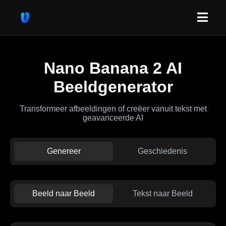
Nano Banana 2 AI
Beeldgenerator
Transformeer afbeeldingen of creëer vanuit tekst met
geavanceerde AI
Genereer
Geschiedenis
Beeld naar Beeld
Tekst naar Beeld