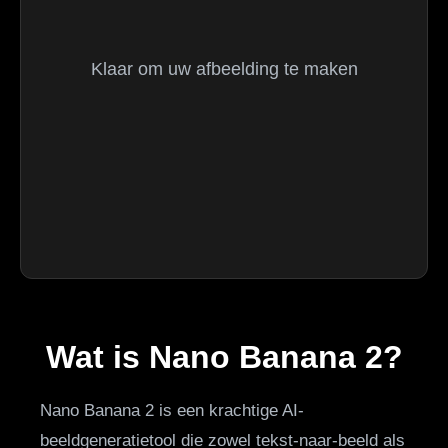
Klaar om uw afbeelding te maken
Wat is Nano Banana 2?
Nano Banana 2 is een krachtige AI-
beeldgeneratietool die zowel tekst-naar-beeld als