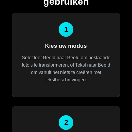
gebruiken
1
Kies uw modus
Selecteer Beeld naar Beeld om bestaande
foto's te transformeren, of Tekst naar Beeld
om vanuit het niets te creëren met
tekstbeschrijvingen.
2