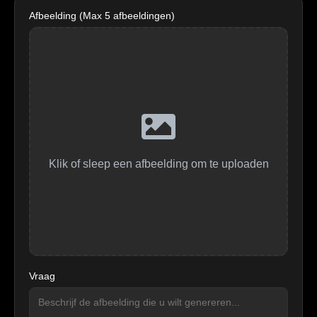
Afbeelding (Max 5 afbeeldingen)
Klik of sleep een afbeelding om te uploaden
Vraag