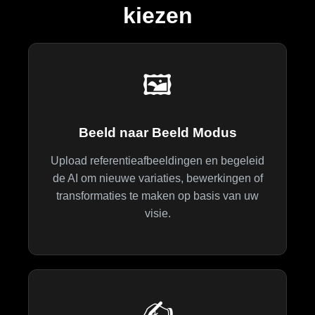
kiezen
🖼️
Beeld naar Beeld Modus
Upload referentieafbeeldingen en begeleid
de AI om nieuwe variaties, bewerkingen of
transformaties te maken op basis van uw
visie.
✍️