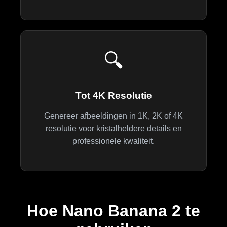
🔍
Tot 4K Resolutie
Genereer afbeeldingen in 1K, 2K of 4K
resolutie voor kristalheldere details en
professionele kwaliteit.
Hoe Nano Banana 2 te