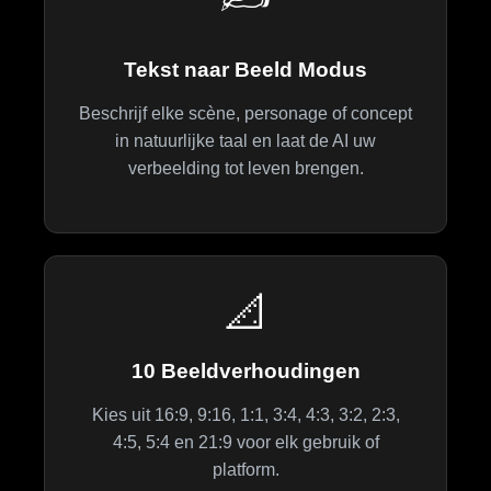
Tekst naar Beeld Modus
Beschrijf elke scène, personage of concept
in natuurlijke taal en laat de AI uw
verbeelding tot leven brengen.
📐
10 Beeldverhoudingen
Kies uit 16:9, 9:16, 1:1, 3:4, 4:3, 3:2, 2:3,
4:5, 5:4 en 21:9 voor elk gebruik of
platform.