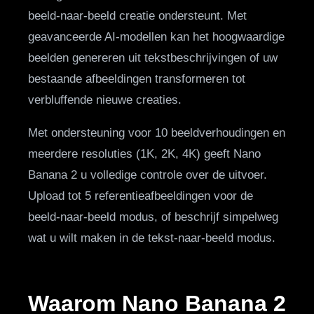
beeld-naar-beeld creatie ondersteunt. Met
geavanceerde AI-modellen kan het hoogwaardige
beelden genereren uit tekstbeschrijvingen of uw
bestaande afbeeldingen transformeren tot
verbluffende nieuwe creaties.
Met ondersteuning voor 10 beeldverhoudingen en
meerdere resoluties (1K, 2K, 4K) geeft Nano
Banana 2 u volledige controle over de uitvoer.
Upload tot 5 referentieafbeeldingen voor de
beeld-naar-beeld modus, of beschrijf simpelweg
wat u wilt maken in de tekst-naar-beeld modus.
Waarom Nano Banana 2