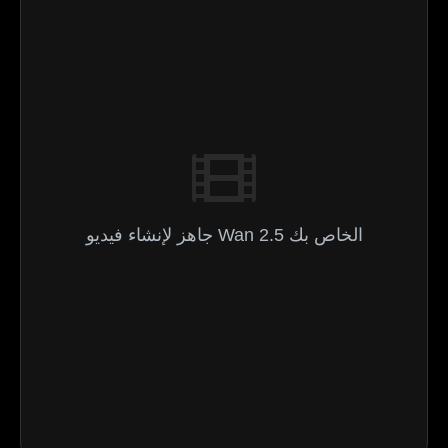
جاهز لإنشاء فيديو Wan 2.5 الخاص بك