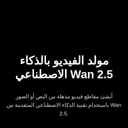
مولد الفيديو بالذكاء
الاصطناعي Wan 2.5
أنشئ مقاطع فيديو مذهلة من النص أو الصور
باستخدام تقنية الذكاء الاصطناعي المتقدمة من Wan
2.5.