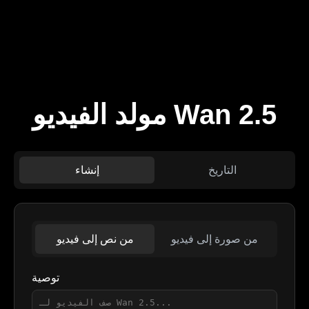
مولد الفيديو Wan 2.5
التاريخ
إنشاء
من صورة إلى فيديو
من نص إلى فيديو
توصية