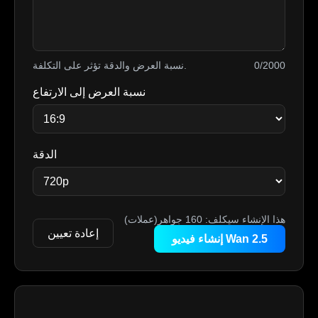
نسبة العرض والدقة تؤثر على التكلفة.
0/2000
نسبة العرض إلى الارتفاع
الدقة
هذا الإنشاء سيكلف:
160
جواهر(عملات)
إعادة تعيين
إنشاء فيديو Wan 2.5