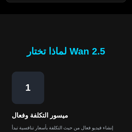
لماذا تختار Wan 2.5
1
ميسور التكلفة وفعال
إنشاء فيديو فعال من حيث التكلفة بأسعار تنافسية تبدأ