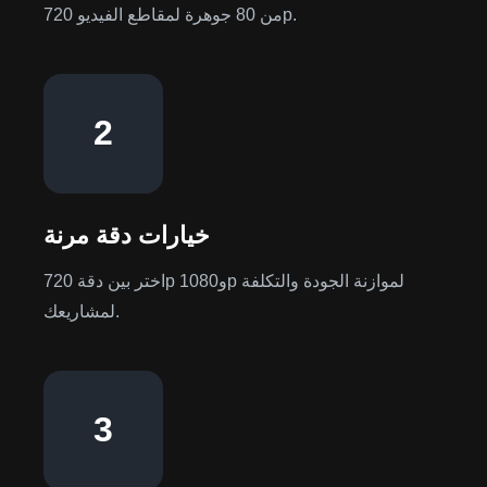
من 80 جوهرة لمقاطع الفيديو 720p.
2
خيارات دقة مرنة
اختر بين دقة 720p و1080p لموازنة الجودة والتكلفة
لمشاريعك.
3