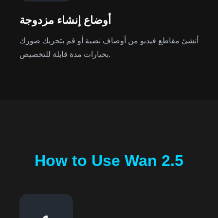
أوضاع إنشاء مزدوجة
أنشئ مقاطع فيديو من أوصاف نصية أو قم بتحريك صورك
بخيارات مدة قابلة للتخصيص.
How to Use Wan 2.5