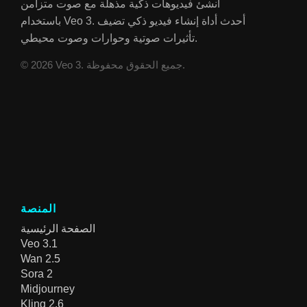
أنشئ فيديوهات ذكية مذهلة مع صوت متزامن
باستخدام Veo 3. أحدث أداة إنشاء فيديو ذكي تضيف
تأثيرات صوتية وحوارات وصوت محيطي.
© 2026 Veo 3. جميع الحقوق محفوظة.
المنصة
الصفحة الرئيسية
Veo 3.1
Wan 2.5
Sora 2
Midjourney
Kling 2.6