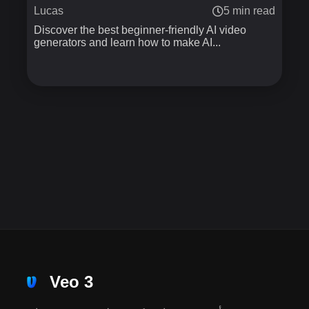
Lucas
5 min read
Discover the best beginner-friendly AI video
generators and learn how to make AI...
Veo 3