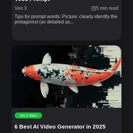
Veo 3
5 min read
Tips for prompt words: Picture: clearly identify the
protagonist (as detailed as...
Veo 3 Video
6 Best AI Video Generator in 2025