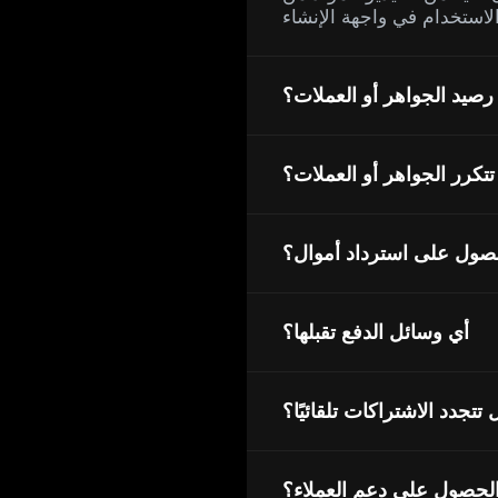
 رصيد الجواهر أو العملات؟
تكرر الجواهر أو العملات؟
صول على استرداد أموال؟
أي وسائل الدفع تقبلها؟
تتجدد الاشتراكات تلقائيًا؟
لحصول على دعم العملاء؟