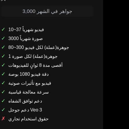
3,000 جواهر في الشهر
✓
10~37 فيديو شهرياً
✓
3000 صورة شهرياً
✓
80~300 جوهرة(عملة) لكل فيديو
✓
1 جوهرة(عملة) لكل صورة
✓
أقصى مدة 8 ثوانٍ للفيديوهات
✓
دقة فيديو 1080 بوصة
✓
فيديو مع تأثيرات صوتية
✓
سرعة معالجة قياسية
✓
دعم توافق الشفاه
✓
دعم جوجل Veo 3
✗
حقوق استخدام تجاري