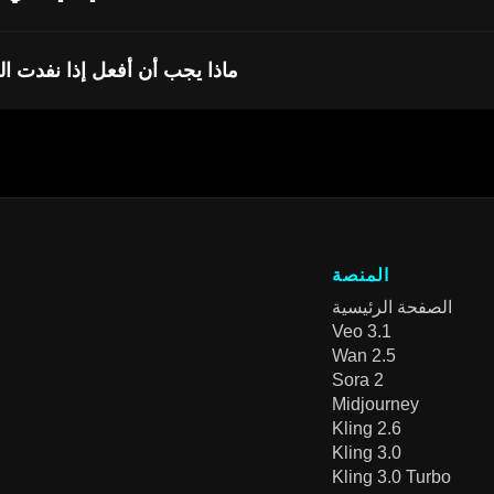
ماذا يجب أن أفعل إذا نفدت 
المنصة
الصفحة الرئيسية
Veo 3.1
Wan 2.5
Sora 2
Midjourney
Kling 2.6
Kling 3.0
Kling 3.0 Turbo