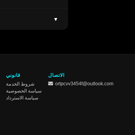
▼
الاتصال
قانوني
ortpcvv3454f@outlook.com
شروط الخدمة
سياسة الخصوصية
سياسة الاسترداد