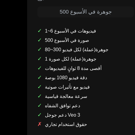
500 جوهرة في الأسبوع
✓
1~6 فيديوهات في الأسبوع
✓
500 صورة في الأسبوع
✓
80~300 جوهرة(عملة) لكل فيديو
✓
1 جوهرة(عملة) لكل صورة
✓
أقصى مدة 8 ثوانٍ للفيديوهات
✓
دقة فيديو 1080 بوصة
✓
فيديو مع تأثيرات صوتية
✓
سرعة معالجة قياسية
✓
دعم توافق الشفاه
✓
دعم جوجل Veo 3
✗
حقوق استخدام تجاري