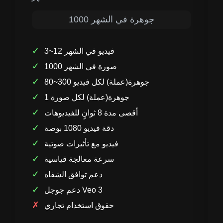
1000 جوهرة في الشهر
✓
3~12 فيديو في الشهر
✓
1000 صورة في الشهر
✓
80~300 جوهرة(عملة) لكل فيديو
✓
1 جوهرة(عملة) لكل صورة
✓
أقصى مدة 8 ثوانٍ للفيديوهات
✓
دقة فيديو 1080 بوصة
✓
فيديو مع تأثيرات صوتية
✓
سرعة معالجة قياسية
✓
دعم توافق الشفاه
✓
دعم جوجل Veo 3
✗
حقوق استخدام تجاري