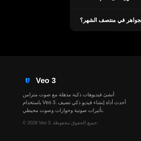
الجواهر في منتصف الشهر؟
Veo 3
أنشئ فيديوهات ذكية مذهلة مع صوت متزامن
باستخدام Veo 3. أحدث أداة إنشاء فيديو ذكي تضيف
تأثيرات صوتية وحوارات وصوت محيطي.
© 2026 Veo 3. جميع الحقوق محفوظة.