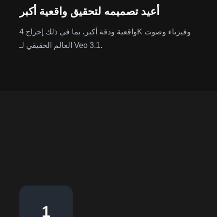
أعيد تصميمه لتحقيق واقعية أكبر
واقعية ودقة أكبر، بما في ذلك إخراج 4K وفيزياء وصوت
العالم الحقيقي لـ Veo 3.1.
1