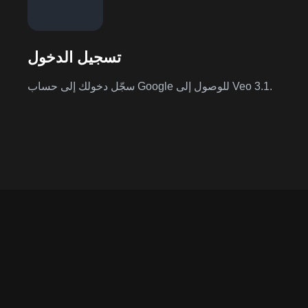
تسجيل الدخول
سجّل دخولك إلى حساب Google للوصول إلى Veo 3.1.