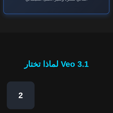
لماذا تختار Veo 3.1
2