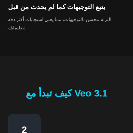
يتبع التوجيهات كما لم يحدث من قبل
التزام محسن بالتوجيهات، مما يعني استجابات أكثر دقة
لتعليماتك.
كيف تبدأ مع Veo 3.1
2