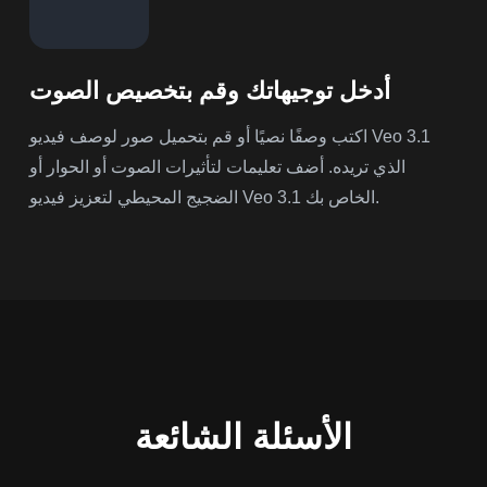
أدخل توجيهاتك وقم بتخصيص الصوت
اكتب وصفًا نصيًا أو قم بتحميل صور لوصف فيديو Veo 3.1
الذي تريده. أضف تعليمات لتأثيرات الصوت أو الحوار أو
الضجيج المحيطي لتعزيز فيديو Veo 3.1 الخاص بك.
الأسئلة الشائعة