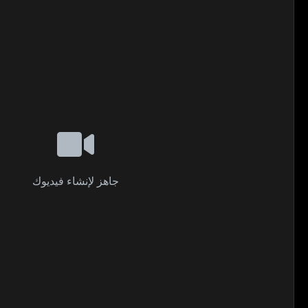
جاهز لإنشاء فيديوك