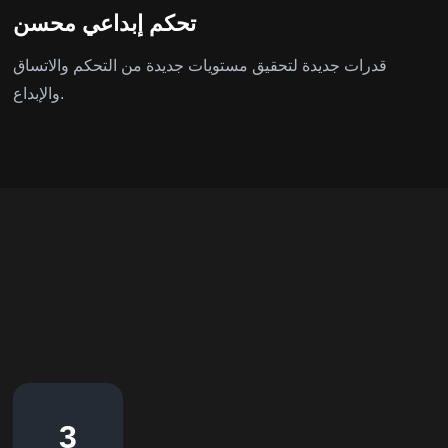
تحكم إبداعي محسن
قدرات جديدة لتحقيق مستويات جديدة من التحكم والاتساق
والإبداع.
3