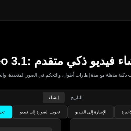
Veo: إنشاء فيديو ذكي متقدم
التاريخ
إنشاء
أخيرة
الإشارة إلى الفيديو
تحويل الصورة إلى فيديو
تحو