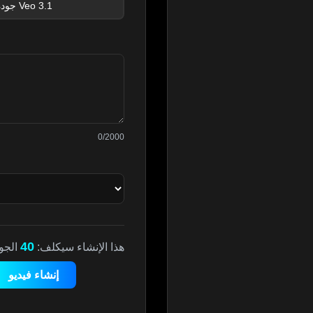
جودة Veo 3.1
0/2000
40
هذا الإنشاء سيكلف:
الجو
إنشاء فيديو