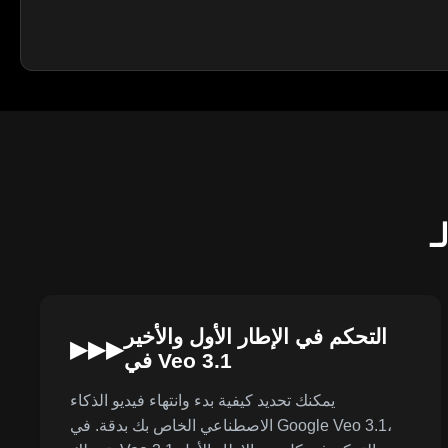
التحكم في الإطار الأول والأخير
▶▶▶
في Veo 3.1
يمكنك تحديد كيفية بدء وانتهاء فيديو الذكاء
الاصطناعي الخاص بك بدقة. في Google Veo 3.1،