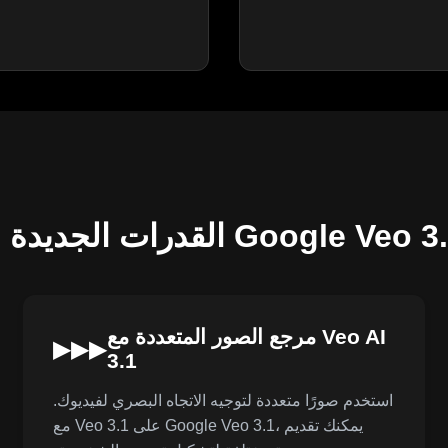
درات الجديدة لـ Google Veo 3.1
مرجع الصور المتعددة مع Veo AI
▶▶▶
3.1
استخدم صورًا متعددة لتوجيه الاتجاه البصري لفيديوك.
مع Veo 3.1 على Google Veo 3.1، يمكنك تقديم