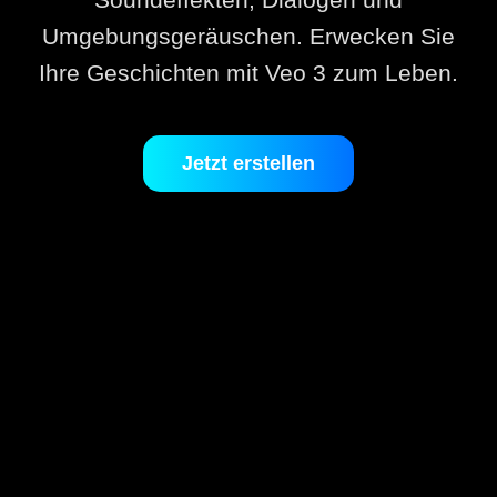
Umgebungsgeräuschen. Erwecken Sie
Ihre Geschichten mit Veo 3 zum Leben.
Jetzt erstellen