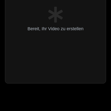
Bereit, Ihr Video zu erstellen