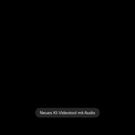
Neues KI-Videotool mit Audio