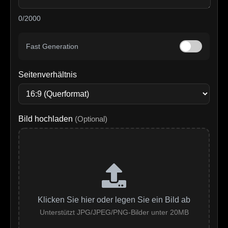
0/2000
Fast Generation
Seitenverhältnis
Bild hochladen
(Optional)
Klicken Sie hier oder legen Sie ein Bild ab
Unterstützt JPG/JPEG/PNG-Bilder unter 20MB