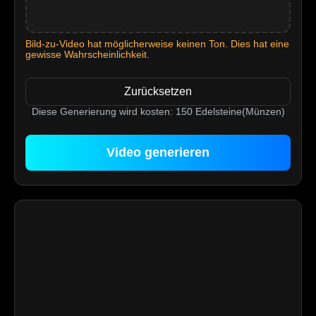
Bild-zu-Video hat möglicherweise keinen Ton. Dies hat eine
gewisse Wahrscheinlichkeit.
Zurücksetzen
Diese Generierung wird kosten:
150
Edelsteine(Münzen)
Video generieren