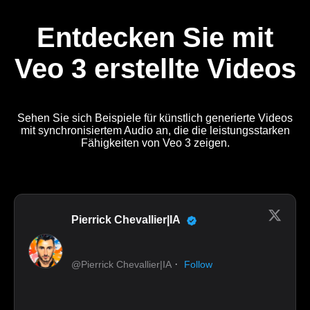
Entdecken Sie mit
Veo 3 erstellte Videos
Sehen Sie sich Beispiele für künstlich generierte Videos
mit synchronisiertem Audio an, die die leistungsstarken
Fähigkeiten von Veo 3 zeigen.
Pierrick Chevallier|IA
·
@Pierrick Chevallier|IA
Follow