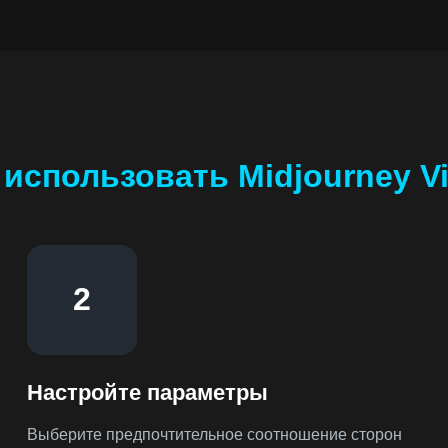
 использовать Midjourney V
2
Настройте параметры
Выберите предпочтительное соотношение сторон