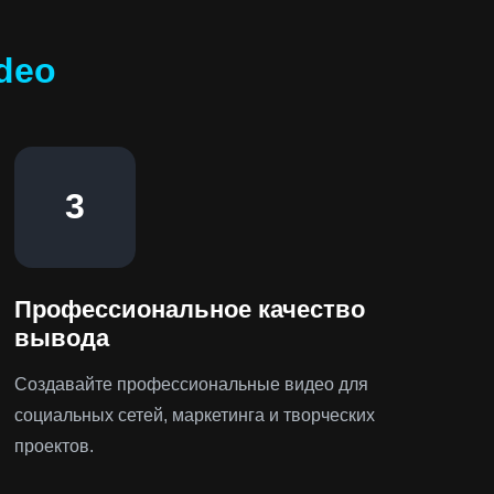
deo
3
Профессиональное качество
вывода
Создавайте профессиональные видео для
социальных сетей, маркетинга и творческих
проектов.