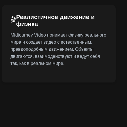
Реалистичное движение и
🎬
физика
Midjourney Video понимает физику реального
мира и создает видео с естественным,
правдоподобным движением. Объекты
двигаются, взаимодействуют и ведут себя
так, как в реальном мире.