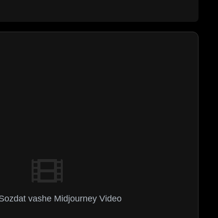
Sozdat vashe Midjourney Video