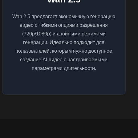
Wan 2.5 предлагает экономичную генерацию
видео с гибкими опциями разрешения
(720p/1080p) и двойными режимами
генерации. Идеально подходит для
пользователей, которым нужно доступное
создание AI-видео с настраиваемыми
параметрами длительности.