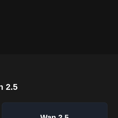
n 2.5
Wan 2.5