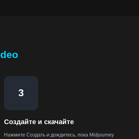
ideo
3
Создайте и скачайте
Нажмите Создать и дождитесь, пока Midjourney