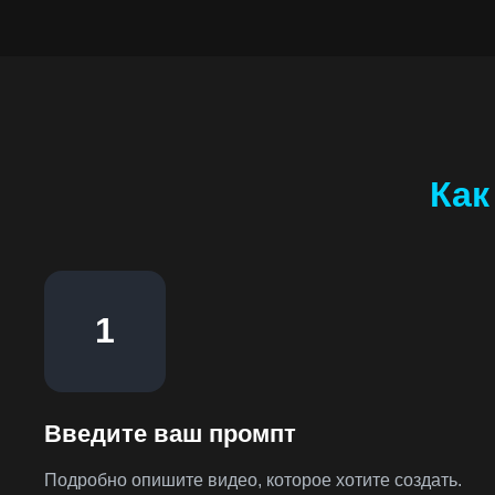
Как
1
Введите ваш промпт
Подробно опишите видео, которое хотите создать.