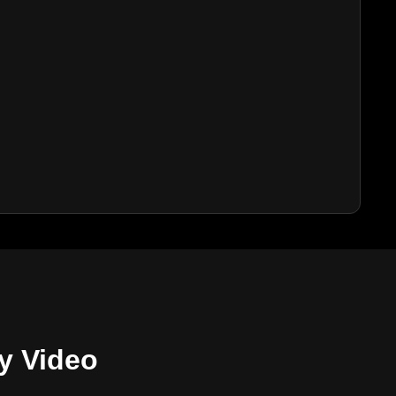
y Video