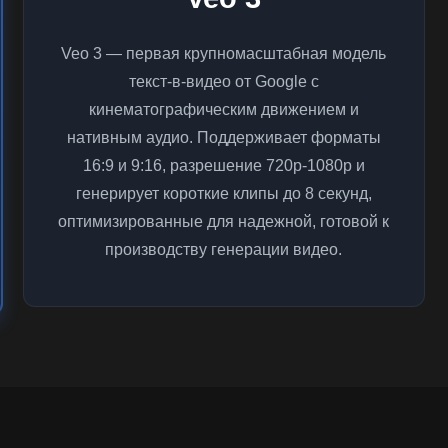
Veo 3 — первая крупномасштабная модель
текст-в-видео от Google с
кинематографическим движением и
нативным аудио. Поддерживает форматы
16:9 и 9:16, разрешение 720p-1080p и
генерирует короткие клипы до 8 секунд,
оптимизированные для надежной, готовой к
производству генерации видео.