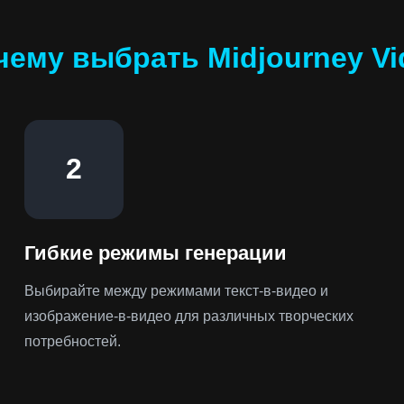
чему выбрать Midjourney Vi
2
Гибкие режимы генерации
Выбирайте между режимами текст-в-видео и
изображение-в-видео для различных творческих
потребностей.