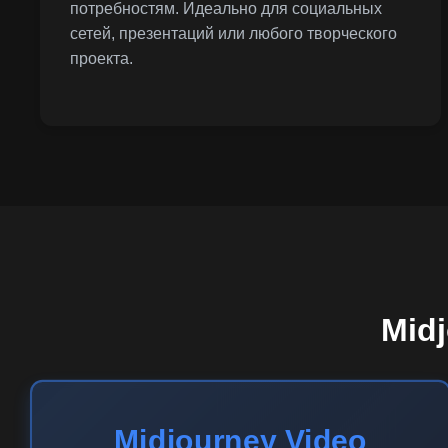
потребностям. Идеально для социальных
сетей, презентаций или любого творческого
проекта.
Midj
Midjourney Video