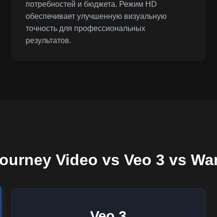
потребностей и бюджета. Режим HD
обеспечивает улучшенную визуальную
точность для профессиональных
результатов.
ourney Video vs Veo 3 vs Wa
Veo 3