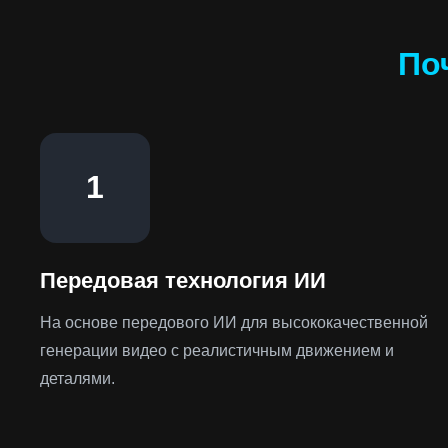
По
1
Передовая технология ИИ
На основе передового ИИ для высококачественной
генерации видео с реалистичным движением и
деталями.