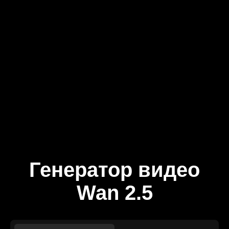
Генератор видео
Wan 2.5