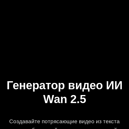
Генератор видео ИИ
Wan 2.5
Создавайте потрясающие видео из текста