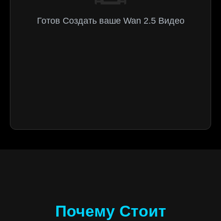
Готов Создать ваше Wan 2.5 Видео
Почему Стоит