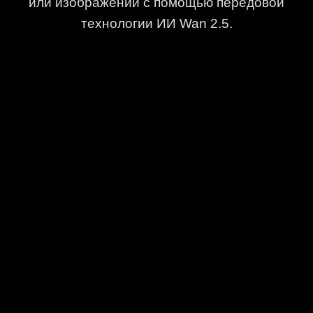
или изображений с помощью передовой
технологии ИИ Wan 2.5.