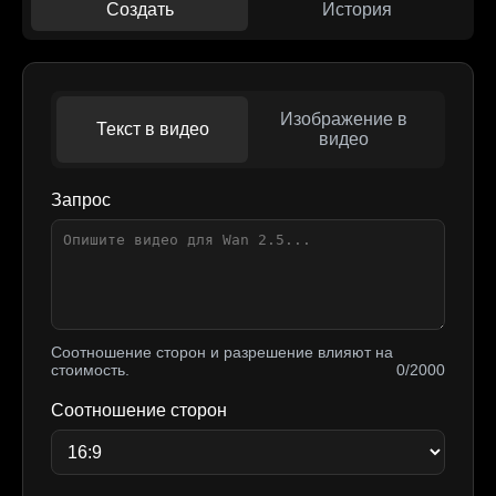
Создать
История
Изображение в
Текст в видео
видео
Запрос
Соотношение сторон и разрешение влияют на
стоимость.
0/2000
Соотношение сторон