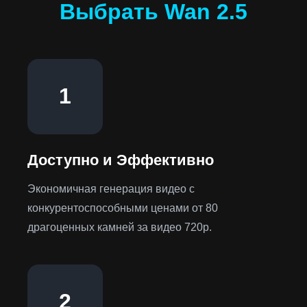
Выбрать Wan 2.5
1
Доступно и Эффективно
Экономичная генерация видео с
конкурентоспособными ценами от 80
драгоценных камней за видео 720p.
2