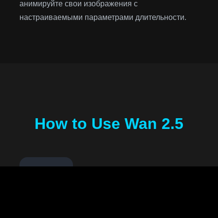
анимируйте свои изображения с
настраиваемыми параметрами длительности.
How to Use Wan 2.5
1