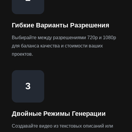
Гибкие Варианты Разрешения
Выбирайте между разрешениями 720p и 1080p
для баланса качества и стоимости ваших
проектов.
3
Двойные Режимы Генерации
Создавайте видео из текстовых описаний или