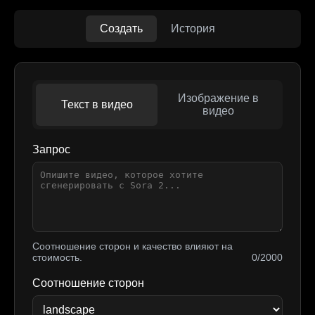
Создать
История
Изображение в
Текст в видео
видео
Запрос
Соотношение сторон и качество влияют на
стоимость.
0/2000
Соотношение сторон