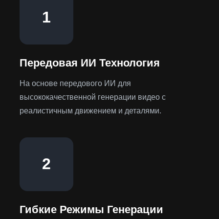
1
Передовая ИИ Технология
На основе передового ИИ для
высококачественной генерации видео с
реалистичным движением и деталями.
2
Гибкие Режимы Генерации