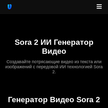
Sora 2 ИИ Генератор
Видео
Создавайте потрясающие видео из текста или
изображений с передовой ИИ технологией Sora
2.
Генератор Видео Sora 2