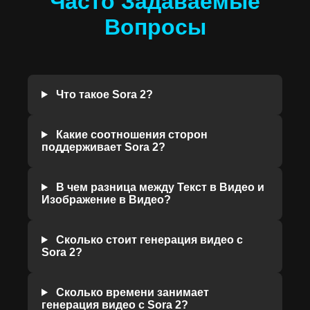
Часто Задаваемые
Вопросы
Что такое Sora 2?
Какие соотношения сторон
поддерживает Sora 2?
В чем разница между Текст в Видео и
Изображение в Видео?
Сколько стоит генерация видео с
Sora 2?
Сколько времени занимает
генерация видео с Sora 2?