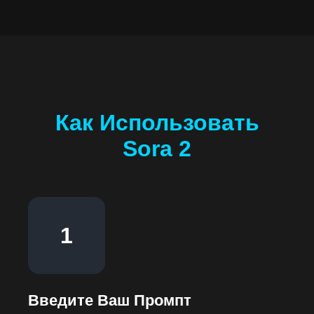
Как Использовать
Sora 2
1
Введите Ваш Промпт