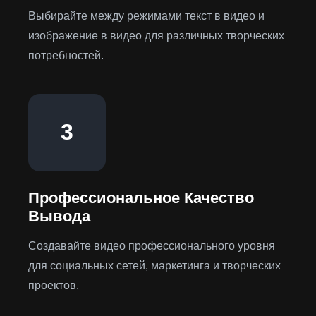
Выбирайте между режимами текст в видео и
изображение в видео для различных творческих
потребностей.
3
Профессиональное Качество
Вывода
Создавайте видео профессионального уровня
для социальных сетей, маркетинга и творческих
проектов.