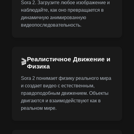
Sora 2. Загрузите любое изображение и
наблюдайте, как оно превращается в
динамичную анимированную
видеопоследовательность.
Реалистичное Движение и
🎬
Физика
Sora 2 понимает физику реального мира
и создает видео с естественным,
правдоподобным движением. Объекты
двигаются и взаимодействуют как в
реальном мире.