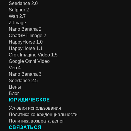
Seedance 2.0
Sulphur 2
Wan 2.7
Z-Image
Nano Banana 2
ChatGPT Image 2
HappyHorse 1.0
HappyHorse 1.1
Grok Imagine Video 1.5
Google Omni Video
Veo 4
Nano Banana 3
Seedance 2.5
Цены
Блог
ЮРИДИЧЕСКОЕ
Условия использования
Политика конфиденциальности
Политика возврата денег
СВЯЗАТЬСЯ