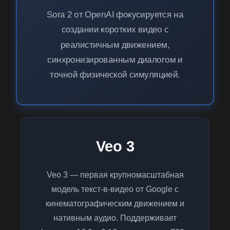
Sora 2 от OpenAI фокусируется на
создании коротких видео с
реалистичным движением,
синхронизированным диалогом и
точной физической симуляцией.
Veo 3
Veo 3 — первая крупномасштабная
модель текст-в-видео от Google с
кинематографическим движением и
нативным аудио. Поддерживает