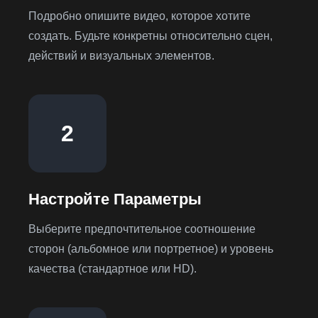
Подробно опишите видео, которое хотите
создать. Будьте конкретны относительно сцен,
действий и визуальных элементов.
2
Настройте Параметры
Выберите предпочтительное соотношение
сторон (альбомное или портретное) и уровень
качества (стандартное или HD).