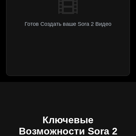
Готов Создать ваше Sora 2 Видео
Ключевые
Возможности Sora 2