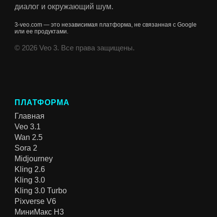
диалог и окружающий шум.
3-veo.com — это независимая платформа, не связанная с Google
или ее продуктами.
© 2026 Veo 3. Все права защищены.
ПЛАТФОРМА
Главная
Veo 3.1
Wan 2.5
Sora 2
Midjourney
Kling 2.6
Kling 3.0
Kling 3.0 Turbo
Pixverse V6
МиниМакс H3