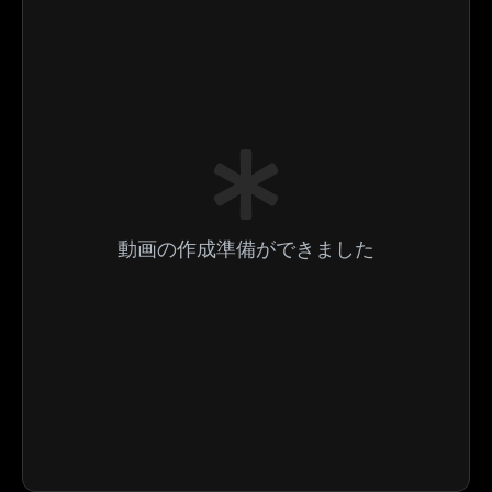
動画の作成準備ができました