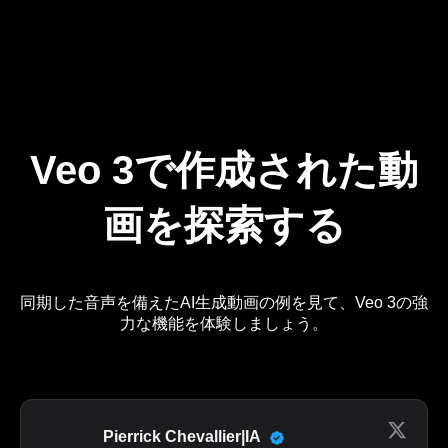
Veo 3で作成された動
画を探索する
同期した音声を備えたAI生成動画の例を見て、Veo 3の強
力な機能を体験しましょう。
Pierrick Chevallier|IA