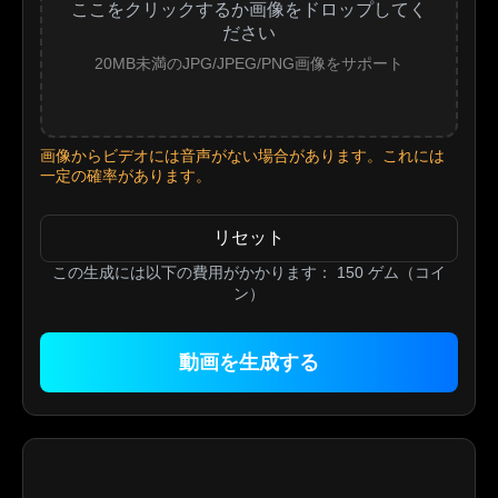
ここをクリックするか画像をドロップしてく
ださい
20MB未満のJPG/JPEG/PNG画像をサポート
画像からビデオには音声がない場合があります。これには
一定の確率があります。
リセット
この生成には以下の費用がかかります：
150
ゲム（コイ
ン）
動画を生成する