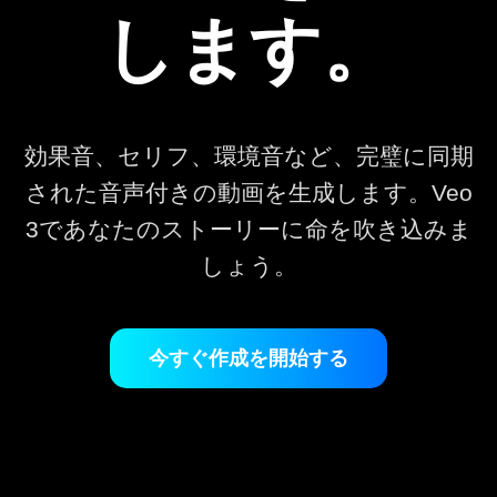
します。
効果音、セリフ、環境音など、完璧に同期
された音声付きの動画を生成します。Veo
3であなたのストーリーに命を吹き込みま
しょう。
今すぐ作成を開始する