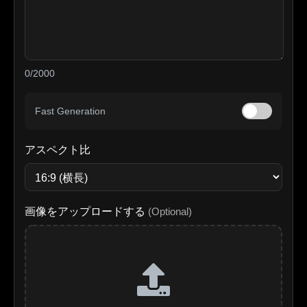
0/2000
Fast Generation
アスペクト比
画像をアップロードする
(Optional)